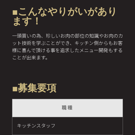
■こんなやりがいがあり
ます！
一頭買いの為、珍しいお肉の部位の知識やお肉のカ
ット技術を学ぶことができ、キッチン側からもお客
様に喜んで頂ける事を追求したメニュー開発もする
ことが出来ます。
■募集要項
職種
キッチンスタッフ