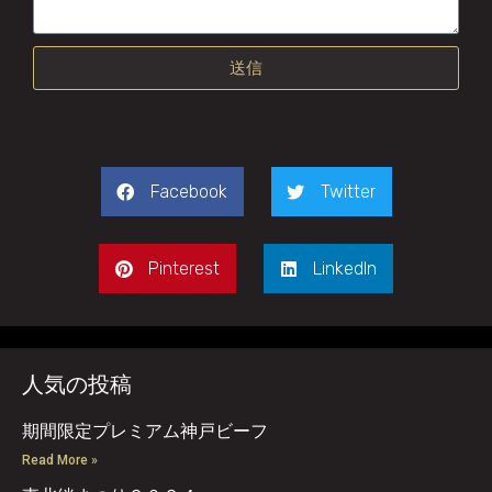
送信
Facebook
Twitter
Pinterest
LinkedIn
人気の投稿
期間限定プレミアム神戸ビーフ
Read More »