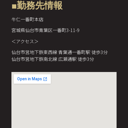
■勤務先情報
牛仁一番町本店
宮城県仙台市青葉区一番町3-11-9
＜アクセス＞
仙台市営地下鉄東西線 青葉通一番町駅 徒歩3分
仙台市営地下鉄南北線 広瀬通駅 徒歩3分