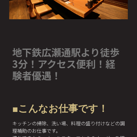
地下鉄広瀬通駅より徒歩
3分！アクセス便利！経
験者優遇！
■こんなお仕事です！
キッチンの掃除、洗い場、料理の盛り付けなどの調
理補助のお仕事です。