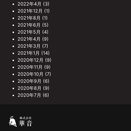
2022年4月
(3)
2021年12月
(1)
2021年8月
(1)
2021年6月
(5)
2021年5月
(4)
2021年4月
(9)
2021年3月
(7)
2021年1月
(14)
2020年12月
(9)
2020年11月
(9)
2020年10月
(7)
2020年9月
(6)
2020年8月
(9)
2020年7月
(6)