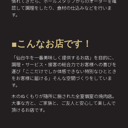
慣れてきたら、ホールスタッフからのオーダーを確
認して調理をしたり、食材の仕込みなどを行いま
す。
■こんなお店です！
「仙台牛を一番美味しく提供するお店」を目的に、
調理・サービス・接客の総合力でお客様への喜びを
運び「ここだけでしか体感できない特別なひととき
をお客様に届ける」そんな空間づくりをしていま
す。
木のぬくもりが随所に施された全室個室の焼肉店。
大事な方と、ご家族と、ご友人と安心して楽しんで
頂けるお店です。