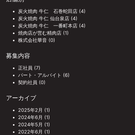
炭火焼肉 牛仁 石巻蛇田店
(4)
炭火焼肉 牛仁 仙台泉店
(4)
炭火焼肉 牛仁 一番町本店
(4)
焼肉店が営む精肉店
(1)
株式会社華音
(0)
募集内容
正社員
(7)
パート・アルバイト
(6)
契約社員
(0)
アーカイブ
2025年2月
(1)
2024年6月
(1)
2024年5月
(1)
2022年6月
(1)