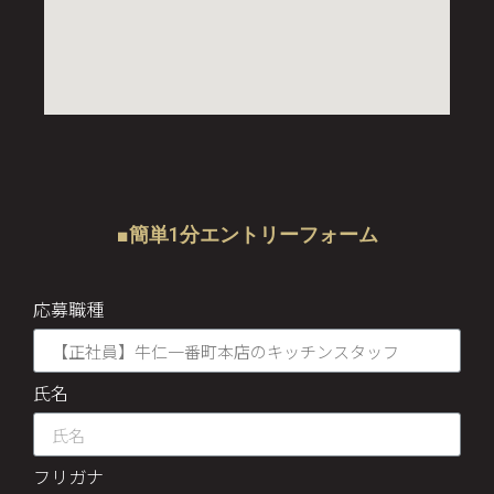
■簡単1分エントリーフォーム
応募職種
氏名
フリガナ