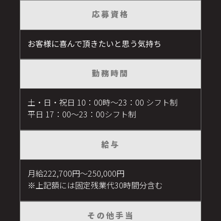
応募資格
お客様に喜んで頂きたいと思う気持ち
勤務時間
土・日・祝日 10：00時～23：00 シフト制
平日 17：00～23：00シフト制
給与
月給222,700円〜250,000円
※上記額には固定残業代30時間分含む
その他手当