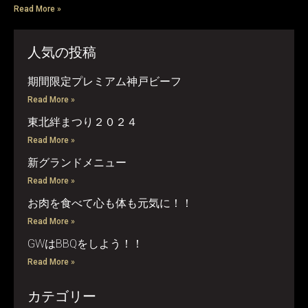
Read More »
人気の投稿
期間限定プレミアム神戸ビーフ
Read More »
東北絆まつり２０２４
Read More »
新グランドメニュー
Read More »
お肉を食べて心も体も元気に！！
Read More »
GWはBBQをしよう！！
Read More »
カテゴリー