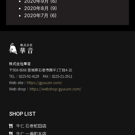
2020年9月
(6)
2020年8月
(9)
2020年7月
(6)
株式会社華音
〒986-0866 宮城県石巻市茜平1丁目4-18
TEL：0225-92-4129 FAX：0225-21-2911
Web site：
https://gyuuzin.com/
Web shop：
https://webshop.gyuuzin.com/
SHOP LIST
牛仁 石巻蛇田店
牛仁 一番町本店