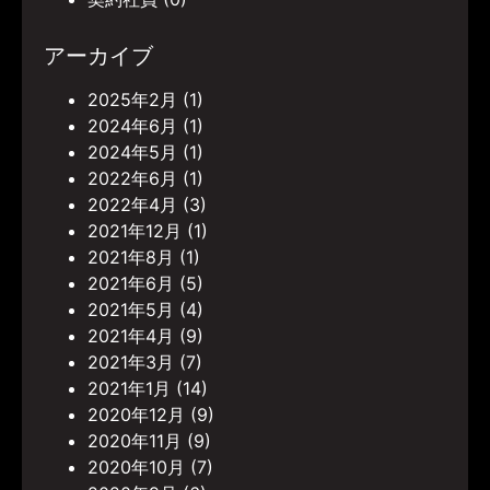
アーカイブ
2025年2月
(1)
2024年6月
(1)
2024年5月
(1)
2022年6月
(1)
2022年4月
(3)
2021年12月
(1)
2021年8月
(1)
2021年6月
(5)
2021年5月
(4)
2021年4月
(9)
2021年3月
(7)
2021年1月
(14)
2020年12月
(9)
2020年11月
(9)
2020年10月
(7)