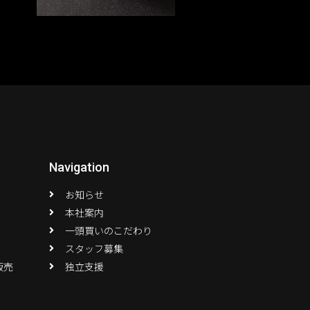
Navigation
お知らせ
本社案内
一頭買いのこだわり
スタッフ募集
販売
独立支援