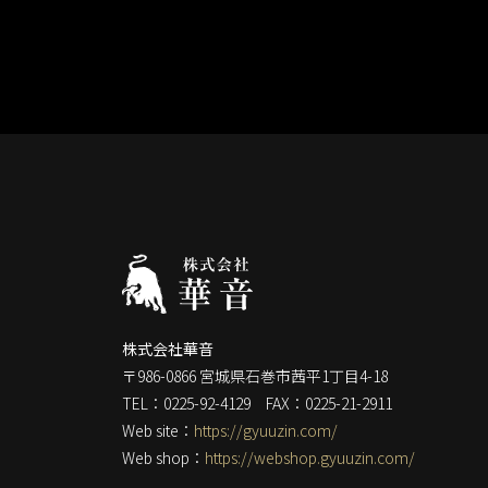
株式会社華音
〒986-0866 宮城県石巻市茜平1丁目4-18
TEL：0225-92-4129 FAX：0225-21-2911
Web site：
https://gyuuzin.com/
Web shop：
https://webshop.gyuuzin.com/