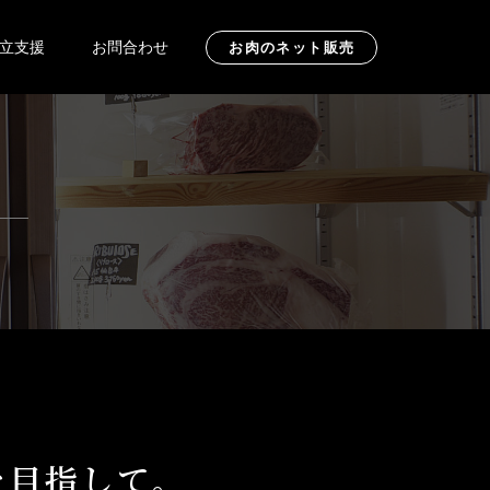
立支援
お問合わせ
お肉のネット販売
を目指して。