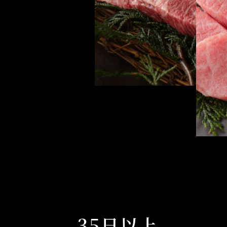
35日以上