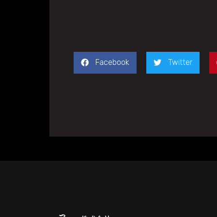
Facebook
Twitter