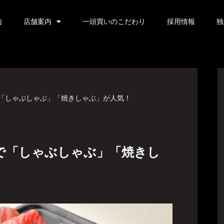
内
店舗案内
一頭買いのこだわり
採用情報
独
で「しゃぶしゃぶ」「焼きしゃぶ」が人気！
で「しゃぶしゃぶ」「焼きし