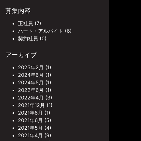
募集内容
正社員
(7)
パート・アルバイト
(6)
契約社員
(0)
アーカイブ
2025年2月
(1)
2024年6月
(1)
2024年5月
(1)
2022年6月
(1)
2022年4月
(3)
2021年12月
(1)
2021年8月
(1)
2021年6月
(5)
2021年5月
(4)
2021年4月
(9)