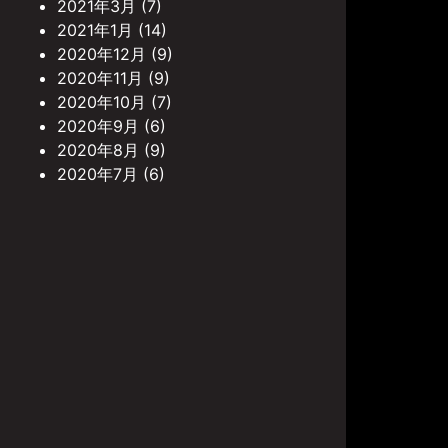
2021年3月
(7)
2021年1月
(14)
2020年12月
(9)
2020年11月
(9)
2020年10月
(7)
2020年9月
(6)
2020年8月
(9)
2020年7月
(6)