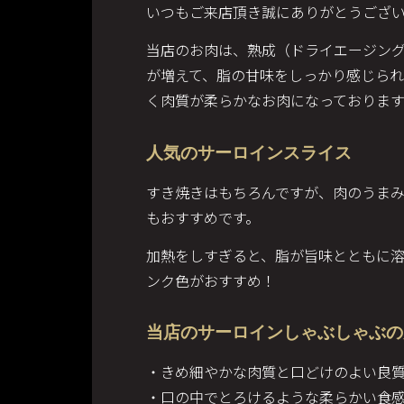
いつもご来店頂き誠にありがとうごさ
当店のお肉は、熟成（ドライエージン
が増えて、脂の甘味をしっかり感じら
く肉質が柔らかなお肉になっております
人気のサーロインスライス
すき焼きはもちろんですが、肉のうま
もおすすめです。
加熱をしすぎると、脂が旨味とともに
ンク色がおすすめ！
当店のサーロインしゃぶしゃぶの
・きめ細やかな肉質と口どけのよい良
・口の中でとろけるような柔らかい食