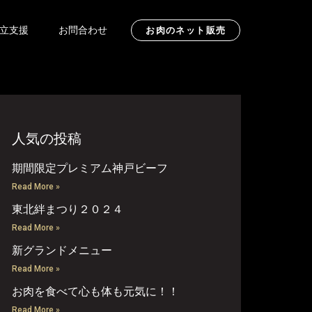
立支援
お問合わせ
お肉のネット販売
人気の投稿
期間限定プレミアム神戸ビーフ
Read More »
東北絆まつり２０２４
Read More »
新グランドメニュー
Read More »
お肉を食べて心も体も元気に！！
Read More »